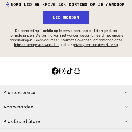
WORD LID EN KRIJG 10% KORTING OP JE AANKOOP!
LID WORDEN
De aanbieding is geldig op je eerste aankoop als lid en geldt op
normale prijzen. De korting kan niet worden gecombineerd met andere
aanbiedingen. Lees voor meer informatie over het lidmaatschap onze
lidmaatschapsvoorwaarden
and our
privacy-en-cookieverklaring
Klantenservice
Voorwaarden
Kids Brand Store