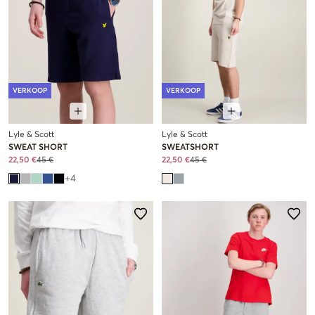
VERKOOP
VERKOOP
Lyle & Scott
Lyle & Scott
SWEAT SHORT
SWEATSHORT
22,50 €
45 €
22,50 €
45 €
+
4