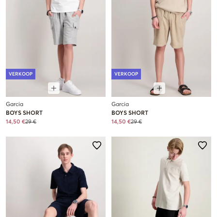
VERKOOP
VERKOOP
Garcia
Garcia
BOYS SHORT
BOYS SHORT
14,50 €
29 €
14,50 €
29 €