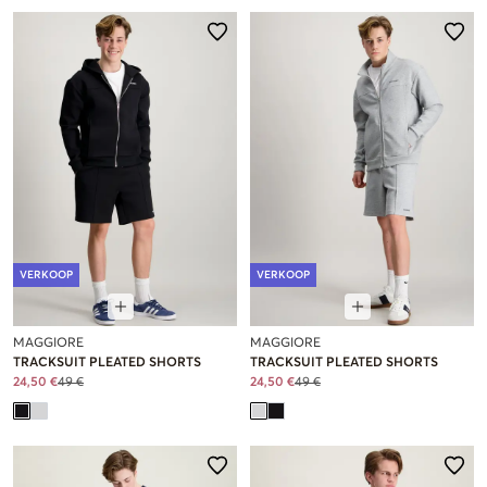
VERKOOP
VERKOOP
MAGGIORE
MAGGIORE
TRACKSUIT PLEATED SHORTS
TRACKSUIT PLEATED SHORTS
24,50 €
49 €
24,50 €
49 €