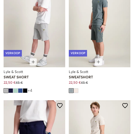
VERKOOP
VERKOOP
Lyle & Scott
Lyle & Scott
SWEAT SHORT
SWEATSHORT
22,50 €
45 €
22,50 €
45 €
+
4