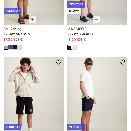
VERKOOP
VERKOOP
NIEUW
Sail Racing
MAGGIORE
JR BAY SHORTS
TERRY SHORTS
29,50 €
59 €
19,50 €
39 €
VERKOOP
VERKOOP