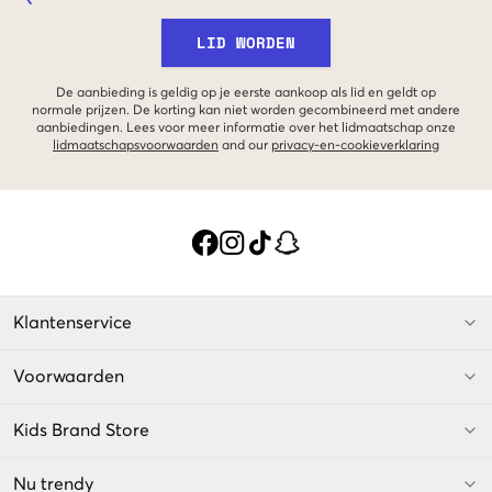
LID WORDEN
De aanbieding is geldig op je eerste aankoop als lid en geldt op
normale prijzen. De korting kan niet worden gecombineerd met andere
aanbiedingen. Lees voor meer informatie over het lidmaatschap onze
lidmaatschapsvoorwaarden
and our
privacy-en-cookieverklaring
Klantenservice
Voorwaarden
Kids Brand Store
Nu trendy