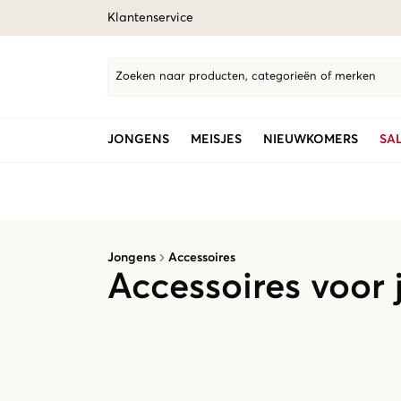
Klantenservice
Zoeken naar producten, categorieën of merken
JONGENS
MEISJES
NIEUWKOMERS
SA
Jongens
Accessoires
Accessoires voor