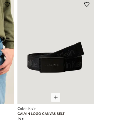
Calvin Klein
CALVIN LOGO CANVAS BELT
29 €