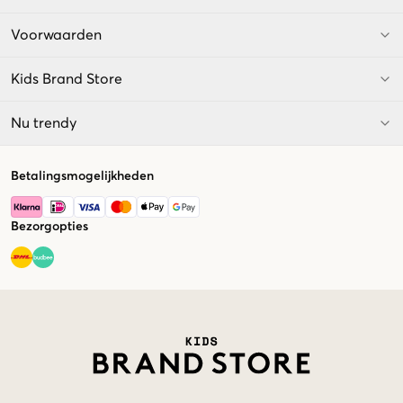
Voorwaarden
Kids Brand Store
Nu trendy
Betalingsmogelijkheden
Bezorgopties
Market switcher