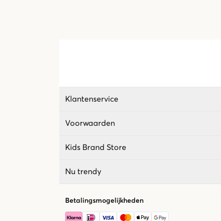
Klantenservice
Voorwaarden
Kids Brand Store
Nu trendy
Betalingsmogelijkheden