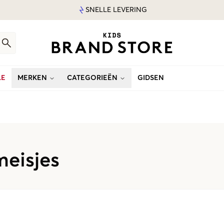
SNELLE LEVERING
LE
MERKEN
CATEGORIEËN
GIDSEN
meisjes