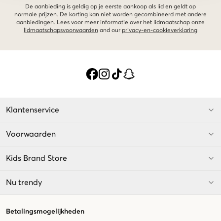
De aanbieding is geldig op je eerste aankoop als lid en geldt op
normale prijzen. De korting kan niet worden gecombineerd met andere
aanbiedingen. Lees voor meer informatie over het lidmaatschap onze
lidmaatschapsvoorwaarden
and our
privacy-en-cookieverklaring
Klantenservice
Voorwaarden
Kids Brand Store
Nu trendy
Betalingsmogelijkheden