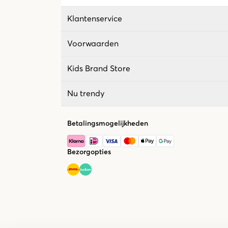
Klantenservice
Voorwaarden
Kids Brand Store
Nu trendy
Betalingsmogelijkheden
Bezorgopties