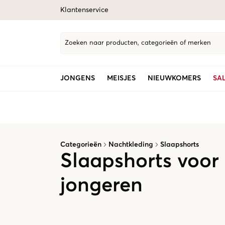
Klantenservice
Zoeken naar producten, categorieën of merken
JONGENS
MEISJES
NIEUWKOMERS
SA
Categorieën
Nachtkleding
Slaapshorts
Slaapshorts voor
jongeren