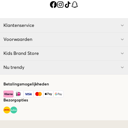
Klantenservice
Voorwaarden
Kids Brand Store
Nu trendy
Betalingsmogelijkheden
Bezorgopties