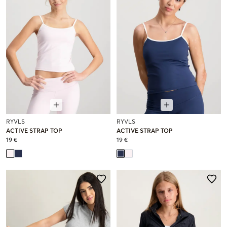
RYVLS
RYVLS
ACTIVE STRAP TOP
ACTIVE STRAP TOP
19 €
19 €