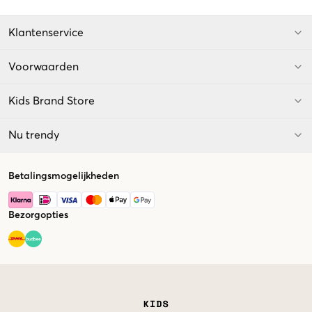
Klantenservice
Voorwaarden
Kids Brand Store
Nu trendy
Betalingsmogelijkheden
Bezorgopties
Market switcher