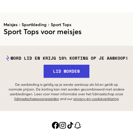
Meisjes
Sportkleding
Sport Tops
Sport Tops voor meisjes
WORD LID EN KRIJG 10% KORTING OP JE AANKOOP!
LID WORDEN
De aanbieding is geldig op je eerste aankoop als lid en geldt op
normale prijzen. De korting kan niet worden gecombineerd met andere
aanbiedingen. Lees voor meer informatie over het lidmaatschap onze
lidmaatschapsvoorwaarden
and our
privacy-en-cookieverklaring