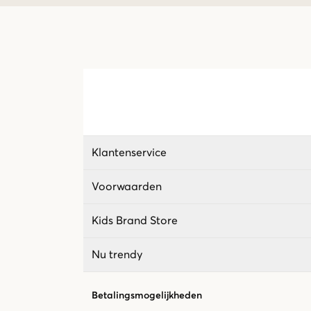
Klantenservice
Voorwaarden
Kids Brand Store
Nu trendy
Betalingsmogelijkheden