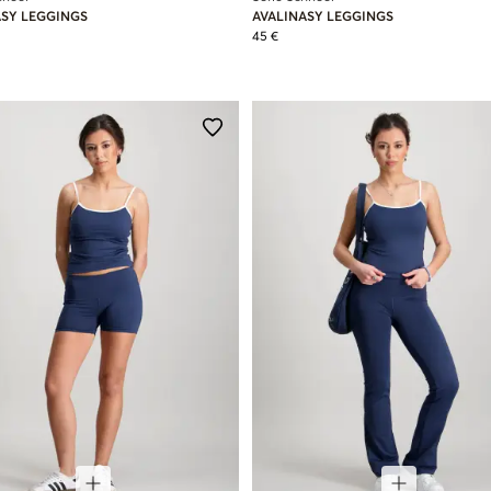
ASY LEGGINGS
AVALINASY LEGGINGS
45 €