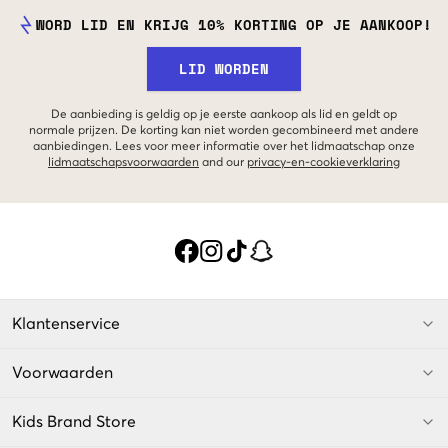
WORD LID EN KRIJG 10% KORTING OP JE AANKOOP!
LID WORDEN
De aanbieding is geldig op je eerste aankoop als lid en geldt op
normale prijzen. De korting kan niet worden gecombineerd met andere
aanbiedingen. Lees voor meer informatie over het lidmaatschap onze
lidmaatschapsvoorwaarden
and our
privacy-en-cookieverklaring
Klantenservice
Voorwaarden
Kids Brand Store