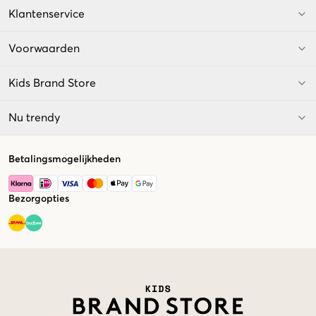
Klantenservice
Voorwaarden
Kids Brand Store
Nu trendy
Betalingsmogelijkheden
Bezorgopties
Market switcher