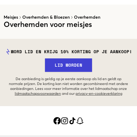
Meisjes
Overhemden & Bloezen
Overhemden
Overhemden voor meisjes
WORD LID EN KRIJG 10% KORTING OP JE AANKOOP!
LID WORDEN
De aanbieding is geldig op je eerste aankoop als lid en geldt op
normale prijzen. De korting kan niet worden gecombineerd met andere
aanbiedingen. Lees voor meer informatie over het lidmaatschap onze
lidmaatschapsvoorwaarden
and our
privacy-en-cookieverklaring