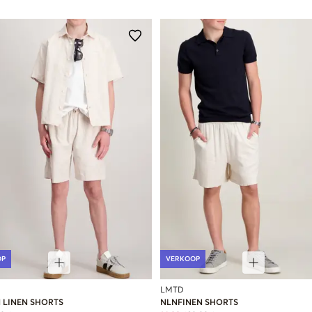
OP
VERKOOP
LMTD
 LINEN SHORTS
NLNFINEN SHORTS