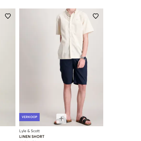
VERKOOP
Lyle & Scott
LINEN SHORT