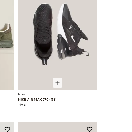
Nike
NIKE AIR MAX 270 (GS)
119 €