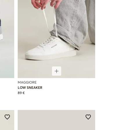
MAGGIORE
LOW SNEAKER
89 €