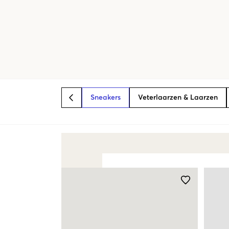
Sneakers
Veterlaarzen & Laarzen
BACK