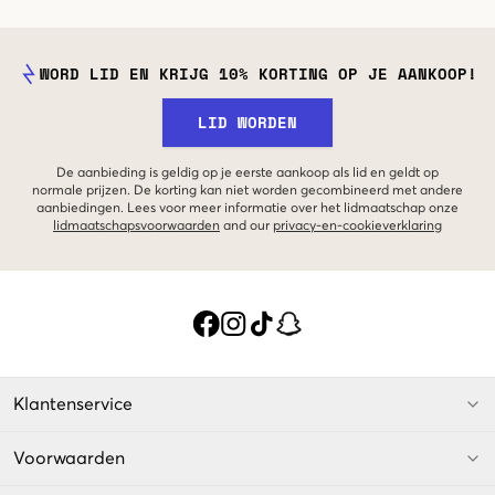
WORD LID EN KRIJG 10% KORTING OP JE AANKOOP!
LID WORDEN
De aanbieding is geldig op je eerste aankoop als lid en geldt op
normale prijzen. De korting kan niet worden gecombineerd met andere
aanbiedingen. Lees voor meer informatie over het lidmaatschap onze
lidmaatschapsvoorwaarden
and our
privacy-en-cookieverklaring
Klantenservice
Voorwaarden