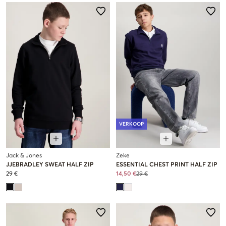
VERKOOP
Jack & Jones
Zeke
JJEBRADLEY SWEAT HALF ZIP
ESSENTIAL CHEST PRINT HALF ZIP
29 €
14,50 €
29 €