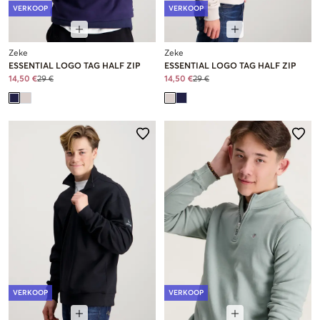
VERKOOP
VERKOOP
Zeke
Zeke
ESSENTIAL LOGO TAG HALF ZIP
ESSENTIAL LOGO TAG HALF ZIP
14,50 €
29 €
14,50 €
29 €
VERKOOP
VERKOOP