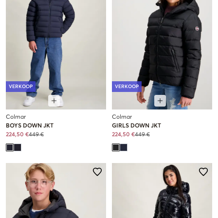
VERKOOP
VERKOOP
Colmar
Colmar
BOYS DOWN JKT
GIRLS DOWN JKT
224,50 €
449 €
224,50 €
449 €