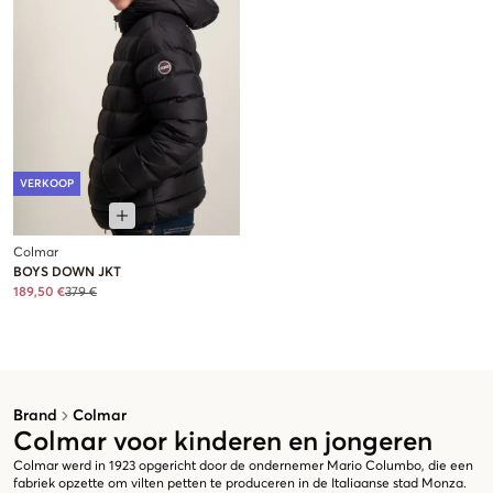
VERKOOP
Colmar
BOYS DOWN JKT
189,50 €
379 €
Brand
Colmar
Colmar voor kinderen en jongeren
Colmar werd in 1923 opgericht door de ondernemer Mario Columbo, die een
fabriek opzette om vilten petten te produceren in de Italiaanse stad Monza.