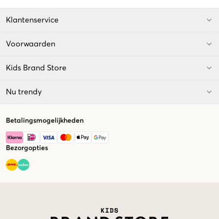
Klantenservice
Voorwaarden
Kids Brand Store
Nu trendy
Betalingsmogelijkheden
Bezorgopties
Market switcher