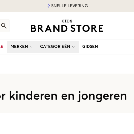
SNELLE LEVERING
LE
MERKEN
CATEGORIEËN
GIDSEN
r kinderen en jongeren