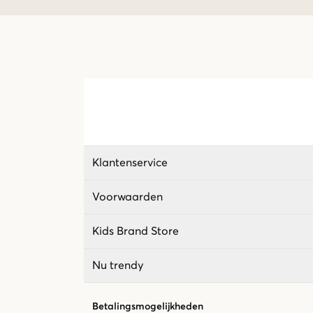
Klantenservice
Voorwaarden
Kids Brand Store
Nu trendy
Betalingsmogelijkheden