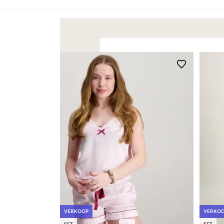
VERKOOP
VERKO