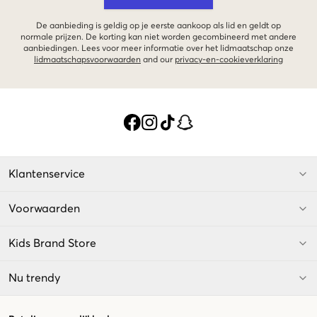
De aanbieding is geldig op je eerste aankoop als lid en geldt op
normale prijzen. De korting kan niet worden gecombineerd met andere
aanbiedingen. Lees voor meer informatie over het lidmaatschap onze
lidmaatschapsvoorwaarden
and our
privacy-en-cookieverklaring
Klantenservice
Voorwaarden
Kids Brand Store
Nu trendy