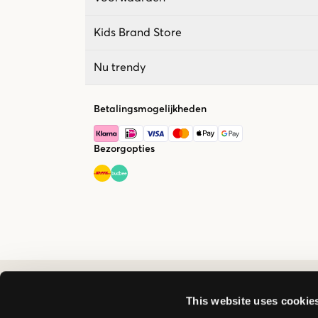
Kids Brand Store
Nu trendy
Betalingsmogelijkheden
Bezorgopties
This website uses cookie