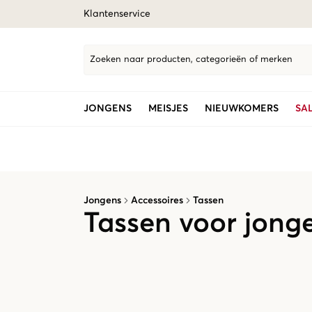
Klantenservice
Zoeken naar producten, categorieën of merken
JONGENS
MEISJES
NIEUWKOMERS
SA
Jongens
Accessoires
Tassen
Tassen voor jong