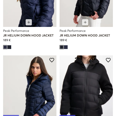
Peak Performance
Peak Performance
JR HELIUM DOWN HOOD JACKET
JR HELIUM DOWN HOOD JACKET
189 €
189 €