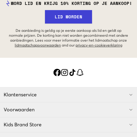
WORD LID EN KRIJG 10% KORTING OP JE AANKOOP!
LID WORDEN
De aanbieding is geldig op je eerste aankoop als lid en geldt op
normale prijzen. De korting kan niet worden gecombineerd met andere
aanbiedingen. Lees voor meer informatie over het lidmaatschap onze
lidmaatschapsvoorwaarden
and our
privacy-en-cookieverklaring
Klantenservice
Voorwaarden
Kids Brand Store