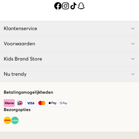
Klantenservice
Voorwaarden
Kids Brand Store
Nu trendy
Betalingsmogelijkheden
Bezorgopties