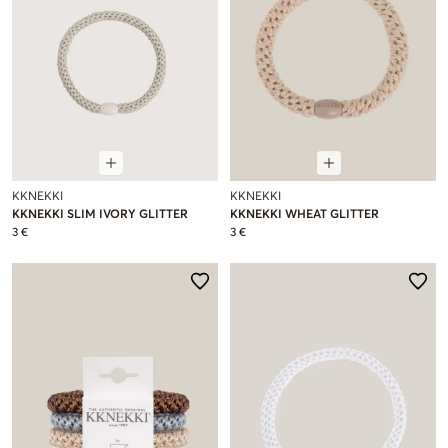
KKNEKKI
KKNEKKI
KKNEKKI SLIM IVORY GLITTER
KKNEKKI WHEAT GLITTER
3 €
3 €