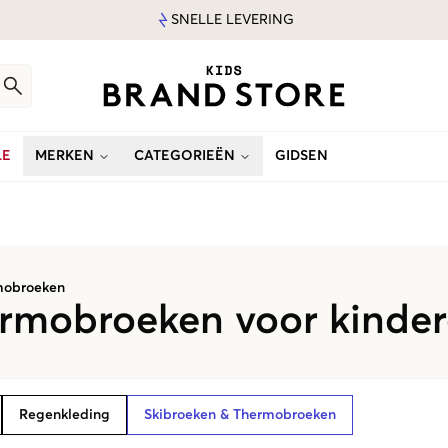
SNELLE LEVERING
LE
MERKEN
CATEGORIEËN
GIDSEN
mobroeken
rmobroeken voor kinder
Regenkleding
Skibroeken & Thermobroeken