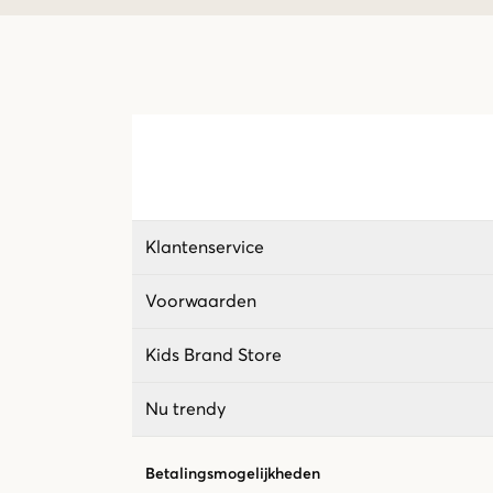
Klantenservice
Voorwaarden
Kids Brand Store
Nu trendy
Betalingsmogelijkheden