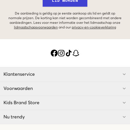
LID WORDEN
De aanbieding is geldig op je eerste aankoop als lid en geldt op
normale prijzen. De korting kan niet worden gecombineerd met andere
aanbiedingen. Lees voor meer informatie over het lidmaatschap onze
lidmaatschapsvoorwaarden
and our
privacy-en-cookieverklaring
Klantenservice
Voorwaarden
Kids Brand Store
Nu trendy