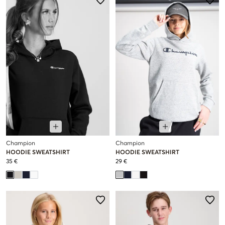
Champion
Champion
HOODIE SWEATSHIRT
HOODIE SWEATSHIRT
35 €
29 €