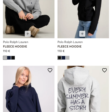
Polo Ralph Lauren
Polo Ralph Lauren
FLEECE HOODIE
FLEECE HOODIE
110 €
110 €