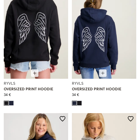
RYVLS
RYVLS
OVERSIZED PRINT HOODIE
OVERSIZED PRINT HOODIE
34 €
34 €