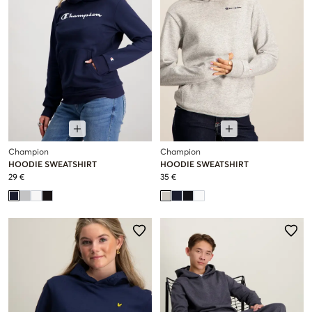
Champion
Champion
HOODIE SWEATSHIRT
HOODIE SWEATSHIRT
29 €
35 €