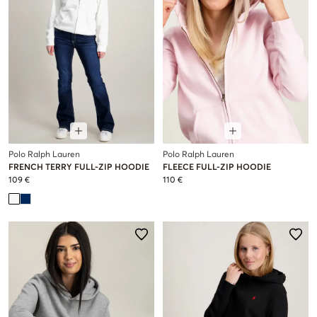
Polo Ralph Lauren
Polo Ralph Lauren
FRENCH TERRY FULL-ZIP HOODIE
FLEECE FULL-ZIP HOODIE
109 €
110 €