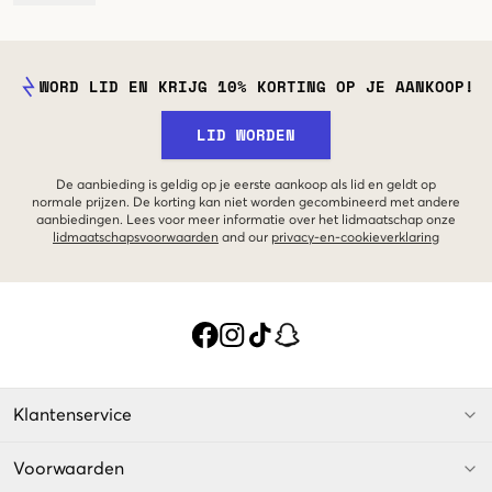
WORD LID EN KRIJG 10% KORTING OP JE AANKOOP!
LID WORDEN
De aanbieding is geldig op je eerste aankoop als lid en geldt op
normale prijzen. De korting kan niet worden gecombineerd met andere
aanbiedingen. Lees voor meer informatie over het lidmaatschap onze
lidmaatschapsvoorwaarden
and our
privacy-en-cookieverklaring
Klantenservice
Voorwaarden