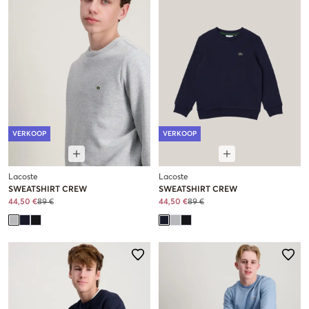
VERKOOP
VERKOOP
Lacoste
Lacoste
SWEATSHIRT CREW
SWEATSHIRT CREW
44,50 €
89 €
44,50 €
89 €