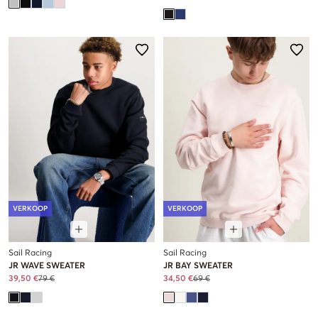
VERKOOP
VERKOOP
Sail Racing
Sail Racing
JR WAVE SWEATER
JR BAY SWEATER
39,50 €
79 €
34,50 €
69 €