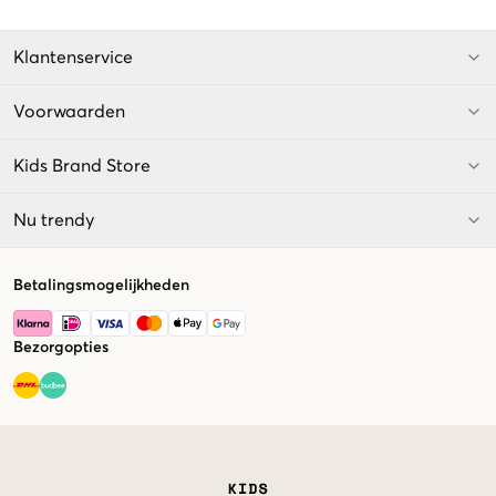
Klantenservice
Voorwaarden
Kids Brand Store
Nu trendy
Betalingsmogelijkheden
Bezorgopties
Market switcher