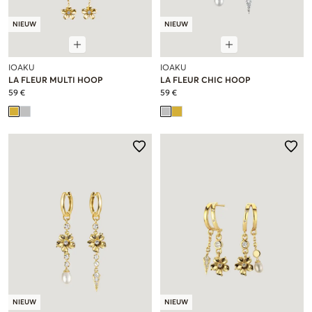
NIEUW
NIEUW
IOAKU
IOAKU
LA FLEUR MULTI HOOP
LA FLEUR CHIC HOOP
59 €
59 €
NIEUW
NIEUW