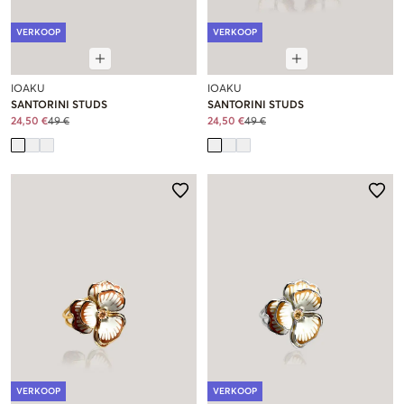
VERKOOP
VERKOOP
IOAKU
IOAKU
SANTORINI STUDS
SANTORINI STUDS
24,50 €
49 €
24,50 €
49 €
VERKOOP
VERKOOP