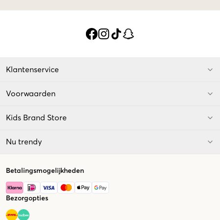
Klantenservice
Voorwaarden
Kids Brand Store
Nu trendy
Betalingsmogelijkheden
Bezorgopties