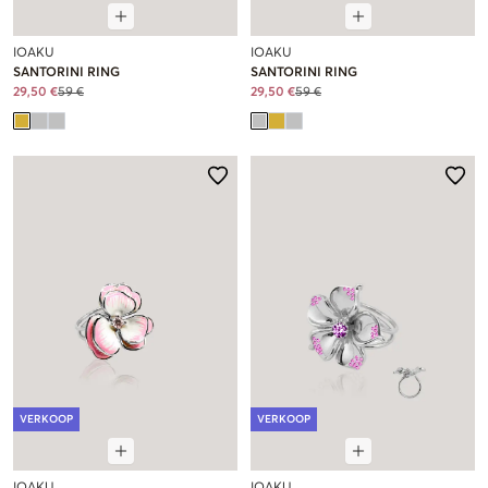
IOAKU
IOAKU
SANTORINI RING
SANTORINI RING
29,50 €
59 €
29,50 €
59 €
VERKOOP
VERKOOP
IOAKU
IOAKU