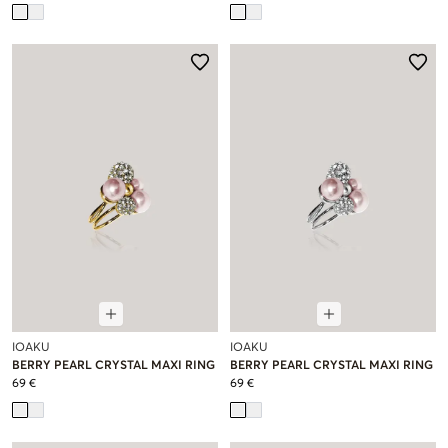
IOAKU
IOAKU
BERRY PEARL CRYSTAL MAXI RING
BERRY PEARL CRYSTAL MAXI RING
69 €
69 €