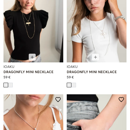
IOAKU
IOAKU
DRAGONFLY MINI NECKLACE
DRAGONFLY MINI NECKLACE
59 €
59 €