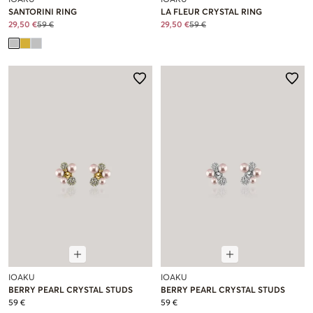
SANTORINI RING
LA FLEUR CRYSTAL RING
29,50 €
59 €
29,50 €
59 €
IOAKU
IOAKU
BERRY PEARL CRYSTAL STUDS
BERRY PEARL CRYSTAL STUDS
59 €
59 €