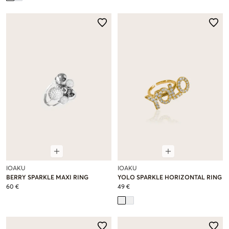
IOAKU
IOAKU
BERRY SPARKLE MAXI RING
YOLO SPARKLE HORIZONTAL RING
60 €
49 €