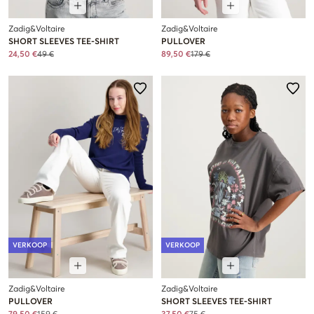
Zadig&Voltaire
Zadig&Voltaire
SHORT SLEEVES TEE-SHIRT
PULLOVER
24,50 €
49 €
89,50 €
179 €
VERKOOP
VERKOOP
Zadig&Voltaire
Zadig&Voltaire
PULLOVER
SHORT SLEEVES TEE-SHIRT