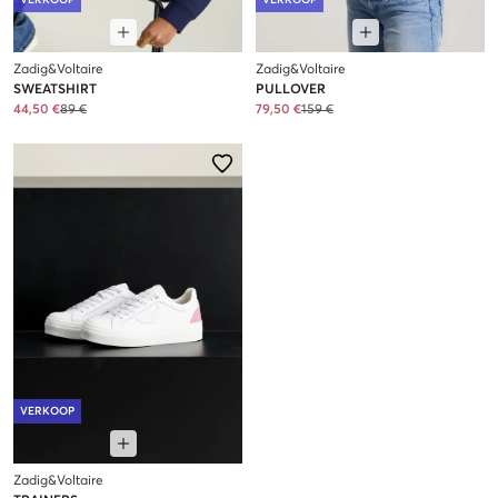
Zadig&Voltaire
Zadig&Voltaire
SWEATSHIRT
PULLOVER
44,50 €
89 €
79,50 €
159 €
VERKOOP
Zadig&Voltaire