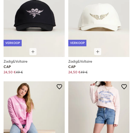
VERKOOP
VERKOOP
Zadig&Voltaire
Zadig&Voltaire
CAP
CAP
24,50 €
49 €
24,50 €
49 €