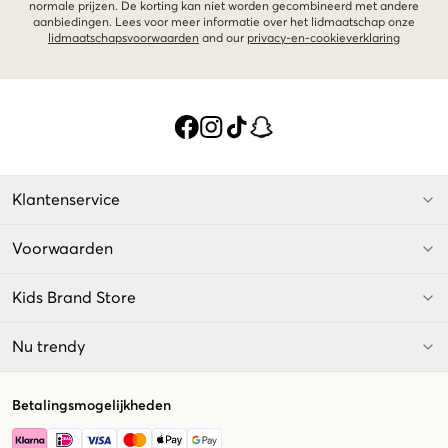
normale prijzen. De korting kan niet worden gecombineerd met andere
aanbiedingen. Lees voor meer informatie over het lidmaatschap onze
lidmaatschapsvoorwaarden
and our
privacy-en-cookieverklaring
Klantenservice
Voorwaarden
Kids Brand Store
Nu trendy
Betalingsmogelijkheden