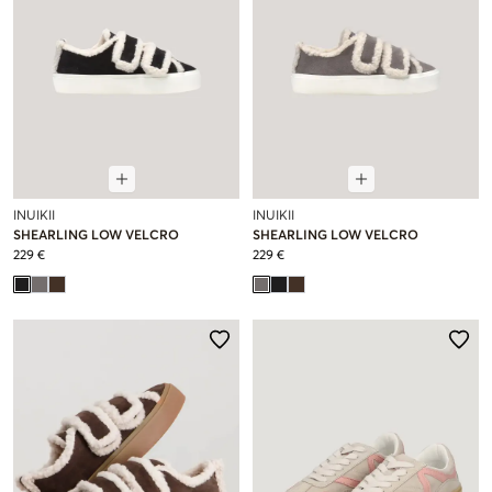
INUIKII
INUIKII
SHEARLING LOW VELCRO
SHEARLING LOW VELCRO
229 €
229 €