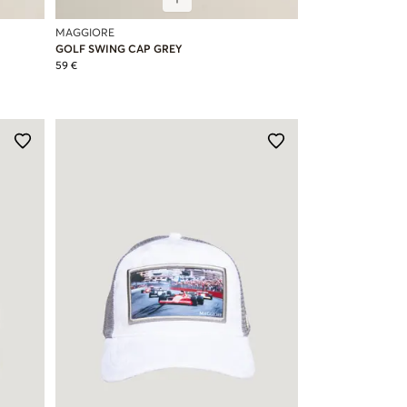
MAGGIORE
GOLF SWING CAP GREY
59 €