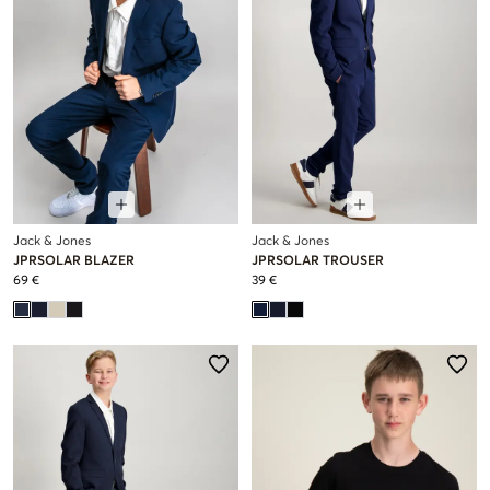
Jack & Jones
Jack & Jones
JPRSOLAR BLAZER
JPRSOLAR TROUSER
69 €
39 €