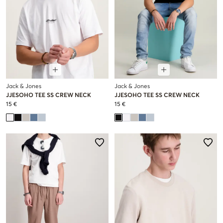
Jack & Jones
Jack & Jones
JJESOHO TEE SS CREW NECK
JJESOHO TEE SS CREW NECK
15 €
15 €