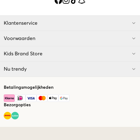
Klantenservice
Voorwaarden
Kids Brand Store
Nu trendy
Betalingsmogelijkheden
Bezorgopties
Market switcher