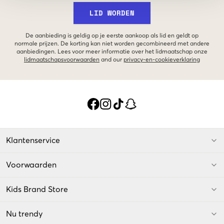
LID WORDEN
De aanbieding is geldig op je eerste aankoop als lid en geldt op
normale prijzen. De korting kan niet worden gecombineerd met andere
aanbiedingen. Lees voor meer informatie over het lidmaatschap onze
lidmaatschapsvoorwaarden
and our
privacy-en-cookieverklaring
Klantenservice
Voorwaarden
Kids Brand Store
Nu trendy