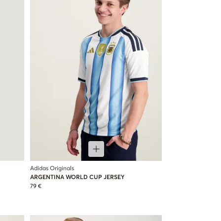
Adidas Originals
ARGENTINA WORLD CUP JERSEY
79 €