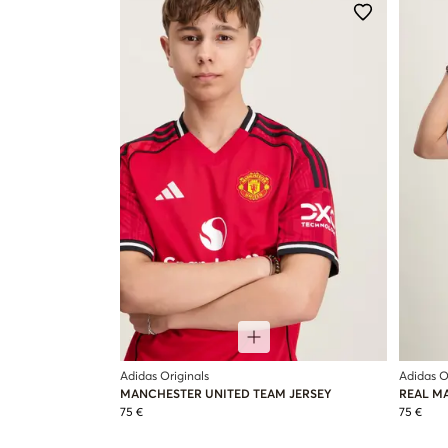
Adidas Originals
Adidas O
MANCHESTER UNITED TEAM JERSEY
REAL M
75 €
75 €