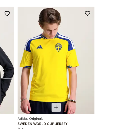
Adidas Originals
SWEDEN WORLD CUP JERSEY