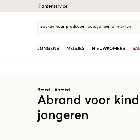
Klantenservice
Zoeken naar producten, categorieën of merken
JONGENS
MEISJES
NIEUWKOMERS
SA
Brand
Abrand
Abrand voor kind
jongeren