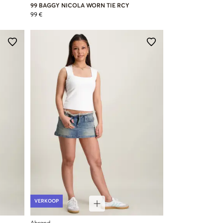
99 BAGGY NICOLA WORN TIE RCY
99 €
VERKOOP