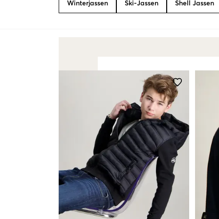
Winterjassen
Ski-Jassen
Shell Jassen