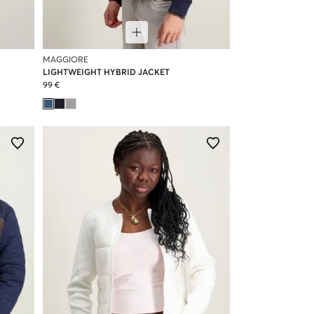
MAGGIORE
LIGHTWEIGHT HYBRID JACKET
99 €