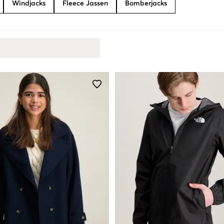
Windjacks
Fleece Jassen
Bomberjacks