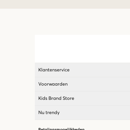
Klantenservice
Voorwaarden
Kids Brand Store
Nu trendy
Betalingsmogelijkheden