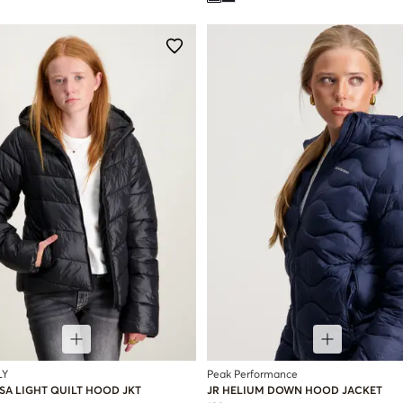
LY
Peak Performance
SA LIGHT QUILT HOOD JKT
JR HELIUM DOWN HOOD JACKET