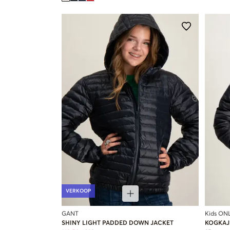
VERKOOP
GANT
Kids ON
SHINY LIGHT PADDED DOWN JACKET
KOGKAJ