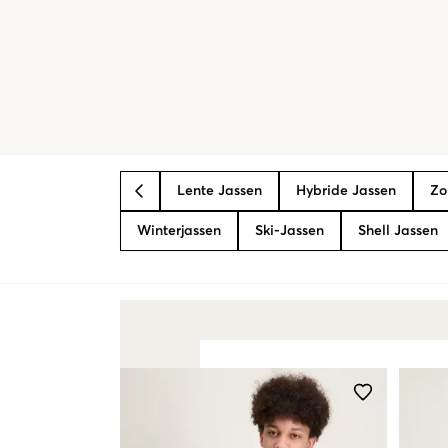
Lente Jassen
Hybride Jassen
Zo
BACK
Winterjassen
Ski-Jassen
Shell Jassen