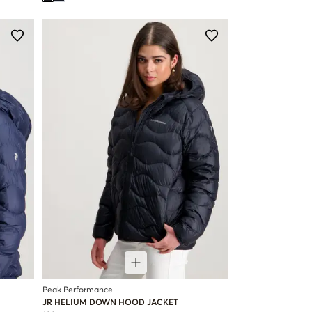
Peak Performance
JR HELIUM DOWN HOOD JACKET