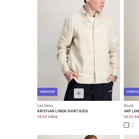
VERKOOP
VERKO
Les Deux
Grunt
KRISTIAN LINEN SHIRT KIDS
VAP LIN
39,50 €
79 €
24,50 €
4