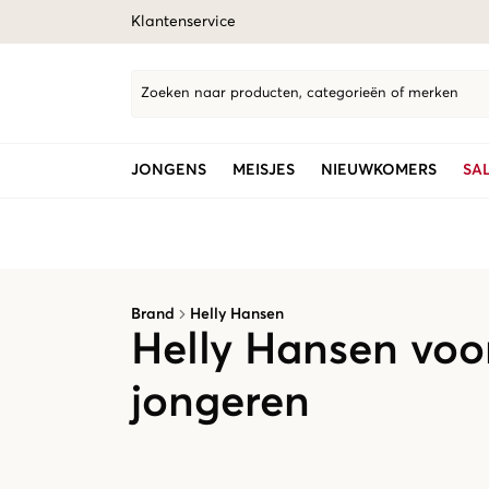
Klantenservice
Zoeken naar producten, categorieën of merken
JONGENS
MEISJES
NIEUWKOMERS
SA
Brand
Helly Hansen
Helly Hansen voo
jongeren