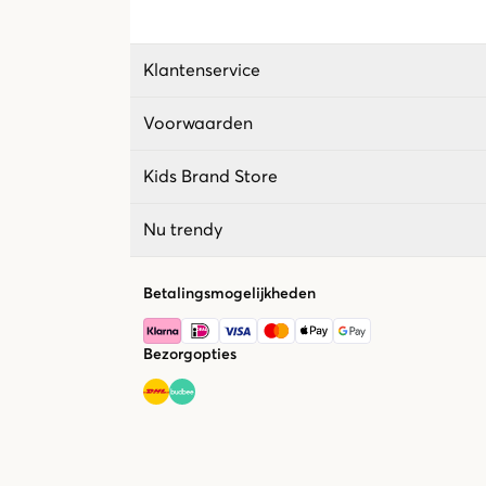
Klantenservice
Voorwaarden
Kids Brand Store
Nu trendy
Betalingsmogelijkheden
Bezorgopties