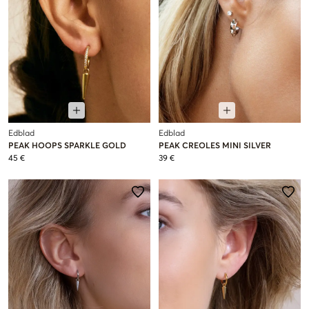
Edblad
Edblad
PEAK HOOPS SPARKLE GOLD
PEAK CREOLES MINI SILVER
45 €
39 €