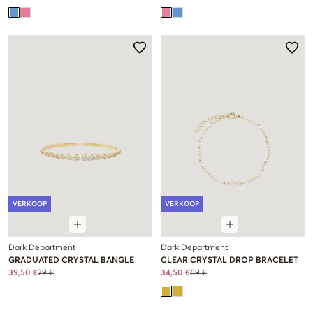
VERKOOP
VERKOOP
Dark Department
Dark Department
GRADUATED CRYSTAL BANGLE
CLEAR CRYSTAL DROP BRACELET
39,50 €
79 €
34,50 €
69 €