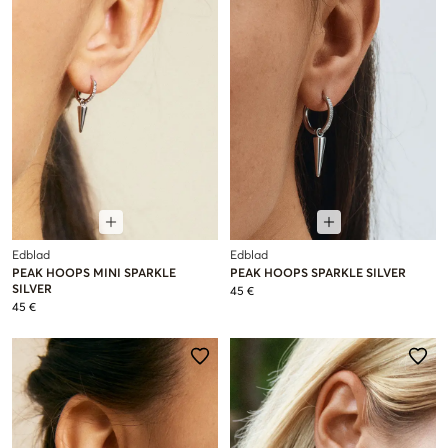
Edblad
Edblad
PEAK HOOPS MINI SPARKLE
PEAK HOOPS SPARKLE SILVER
SILVER
45 €
45 €