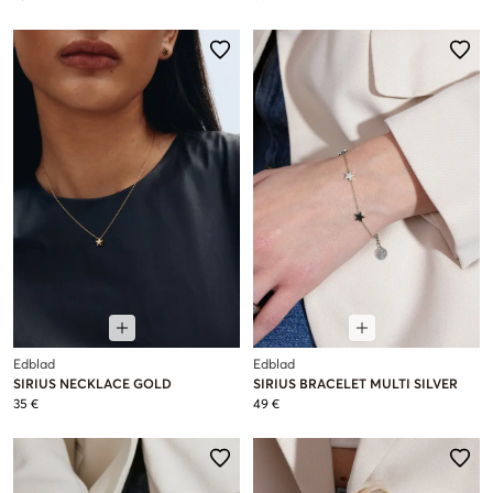
Edblad
Edblad
SIRIUS NECKLACE GOLD
SIRIUS BRACELET MULTI SILVER
35 €
49 €