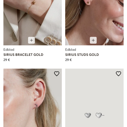
Edblad
Edblad
SIRIUS BRACELET GOLD
SIRIUS STUDS GOLD
29 €
29 €