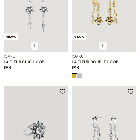
NIEUW
NIEUW
IOAKU
IOAKU
LA FLEUR CHIC HOOP
LA FLEUR DOUBLE HOOP
59 €
59 €