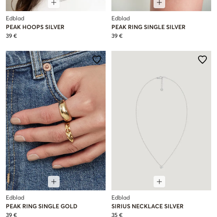
Edblad
Edblad
PEAK HOOPS SILVER
PEAK RING SINGLE SILVER
39 €
39 €
Edblad
Edblad
PEAK RING SINGLE GOLD
SIRIUS NECKLACE SILVER
39 €
35 €