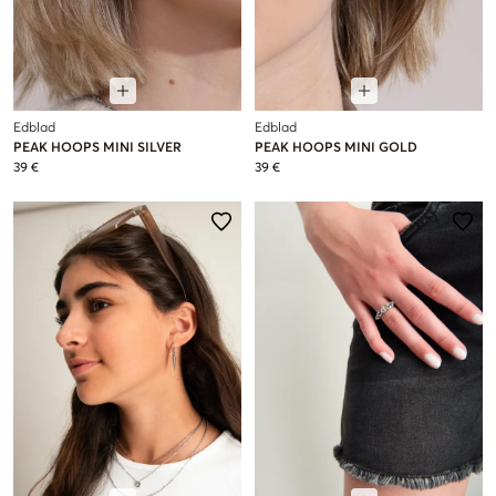
Edblad
Edblad
PEAK HOOPS MINI SILVER
PEAK HOOPS MINI GOLD
39 €
39 €