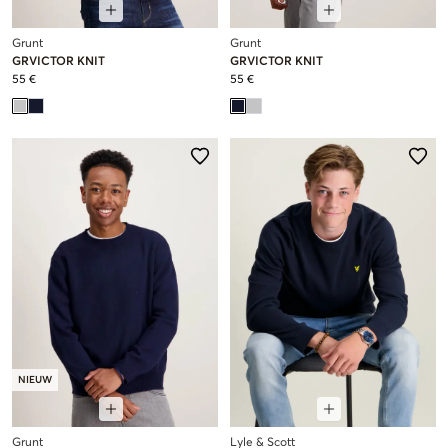
Grunt
Grunt
GRVICTOR KNIT
GRVICTOR KNIT
55 €
55 €
NIEUW
Grunt
Lyle & Scott