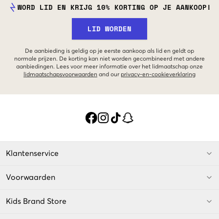
WORD LID EN KRIJG 10% KORTING OP JE AANKOOP!
LID WORDEN
De aanbieding is geldig op je eerste aankoop als lid en geldt op
normale prijzen. De korting kan niet worden gecombineerd met andere
aanbiedingen. Lees voor meer informatie over het lidmaatschap onze
lidmaatschapsvoorwaarden
and our
privacy-en-cookieverklaring
Klantenservice
Voorwaarden
Kids Brand Store