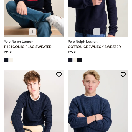
Polo Ralph Lauren
Polo Ralph Lauren
THE ICONIC FLAG SWEATER
COTTON CREWNECK SWEATER
195 €
125 €