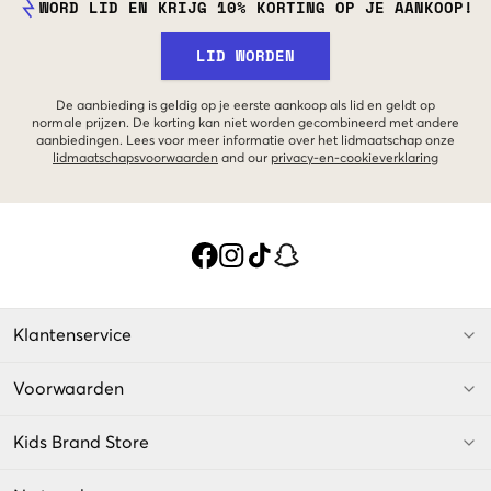
WORD LID EN KRIJG 10% KORTING OP JE AANKOOP!
LID WORDEN
De aanbieding is geldig op je eerste aankoop als lid en geldt op
normale prijzen. De korting kan niet worden gecombineerd met andere
aanbiedingen. Lees voor meer informatie over het lidmaatschap onze
lidmaatschapsvoorwaarden
and our
privacy-en-cookieverklaring
Klantenservice
Voorwaarden
Kids Brand Store