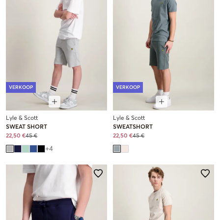
VERKOOP
VERKOOP
Lyle & Scott
Lyle & Scott
SWEAT SHORT
SWEATSHORT
22,50 €
45 €
22,50 €
45 €
+
4