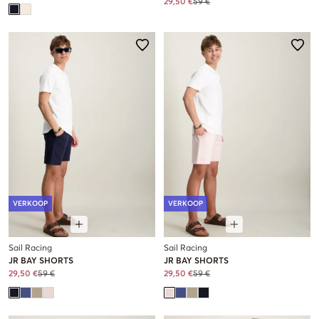
29,50 €
59 €
VERKOOP
VERKOOP
Sail Racing
Sail Racing
JR BAY SHORTS
JR BAY SHORTS
29,50 €
59 €
29,50 €
59 €