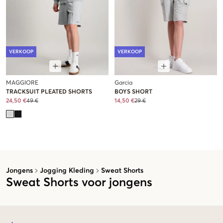
VERKOOP
VERKOOP
MAGGIORE
Garcia
TRACKSUIT PLEATED SHORTS
BOYS SHORT
24,50 €
49 €
14,50 €
29 €
Jongens
Jogging Kleding
Sweat Shorts
Sweat Shorts voor jongens