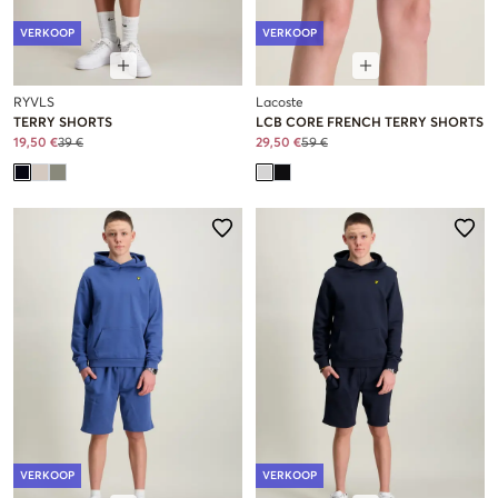
VERKOOP
VERKOOP
RYVLS
Lacoste
TERRY SHORTS
LCB CORE FRENCH TERRY SHORTS
19,50 €
39 €
29,50 €
59 €
VERKOOP
VERKOOP