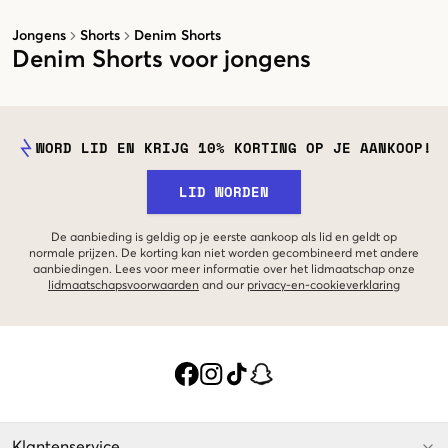
Jongens
Shorts
Denim Shorts
Denim Shorts voor jongens
WORD LID EN KRIJG 10% KORTING OP JE AANKOOP!
LID WORDEN
De aanbieding is geldig op je eerste aankoop als lid en geldt op
normale prijzen. De korting kan niet worden gecombineerd met andere
aanbiedingen. Lees voor meer informatie over het lidmaatschap onze
lidmaatschapsvoorwaarden
and our
privacy-en-cookieverklaring
Klantenservice