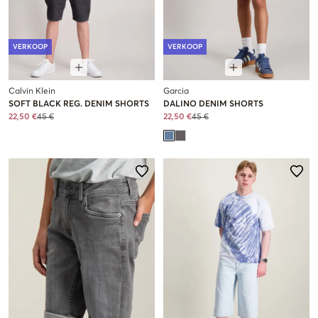
VERKOOP
VERKOOP
Calvin Klein
Garcia
SOFT BLACK REG. DENIM SHORTS
DALINO DENIM SHORTS
22,50 €
45 €
22,50 €
45 €