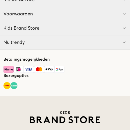
Voorwaarden
Kids Brand Store
Nu trendy
Betalingsmogelijkheden
Bezorgopties
Market switcher