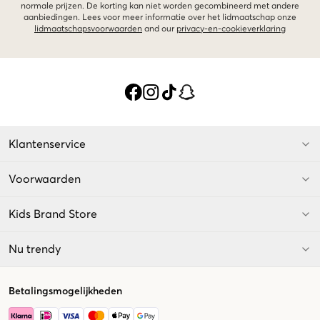
normale prijzen. De korting kan niet worden gecombineerd met andere
aanbiedingen. Lees voor meer informatie over het lidmaatschap onze
lidmaatschapsvoorwaarden
and our
privacy-en-cookieverklaring
Klantenservice
Voorwaarden
Kids Brand Store
Nu trendy
Betalingsmogelijkheden