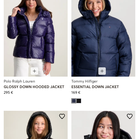
Polo Ralph Lauren
Tommy Hilfiger
GLOSSY DOWN HOODED JACKET
ESSENTIAL DOWN JACKET
295 €
169 €