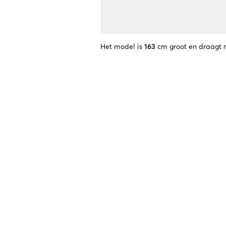
Het model is
163
cm groot en draagt