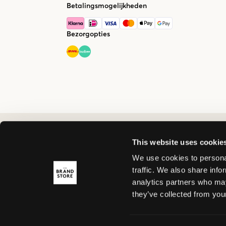
Betalingsmogelijkheden
Bezorgopties
This website uses cookie
We use cookies to personal
traffic. We also share info
analytics partners who may
they’ve collected from your