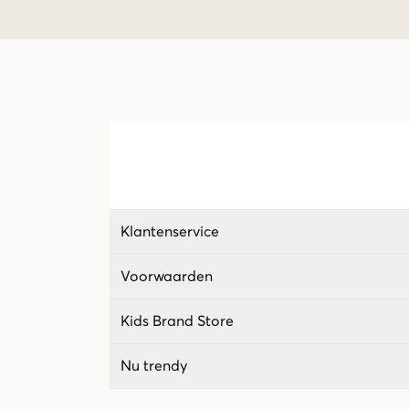
Klantenservice
Voorwaarden
Kids Brand Store
Nu trendy