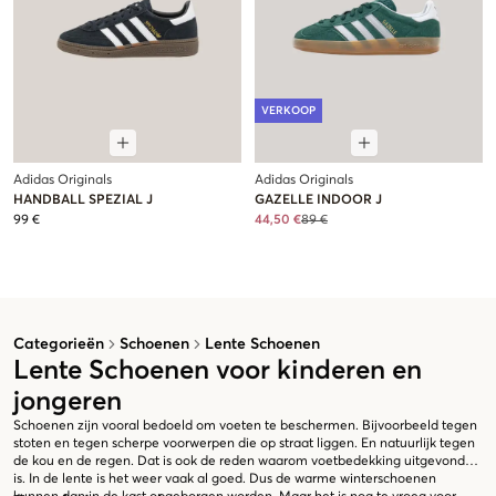
VERKOOP
Adidas Originals
Adidas Originals
HANDBALL SPEZIAL J
GAZELLE INDOOR J
99 €
44,50 €
89 €
Categorieën
Schoenen
Lente Schoenen
Lente Schoenen voor kinderen en
jongeren
Schoenen zijn vooral bedoeld om voeten te beschermen. Bijvoorbeeld tegen
stoten en tegen scherpe voorwerpen die op straat liggen. En natuurlijk tegen
de kou en de regen. Dat is ook de reden waarom voetbedekking uitgevonden
is. In de lente is het weer vaak al goed. Dus de warme winterschoenen