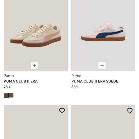
Puma
Puma
PUMA CLUB II ERA
PUMA CLUB II ERA SUEDE
78 €
83 €