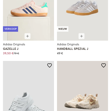
VERKOOP
NIEUW
Adidas Originals
Adidas Originals
GAZELLE J
HANDBALL SPEZIAL J
39,50 €
79 €
49 €