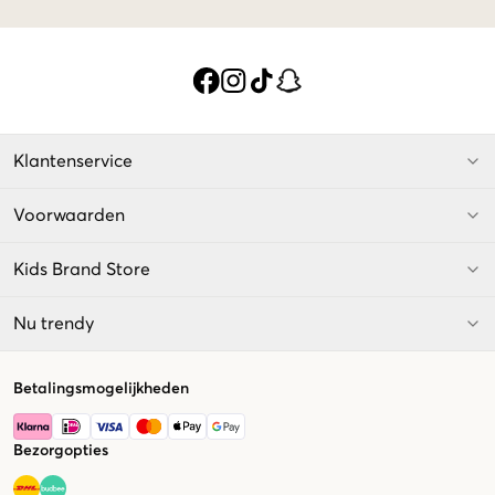
Klantenservice
Voorwaarden
Kids Brand Store
Nu trendy
Betalingsmogelijkheden
Bezorgopties