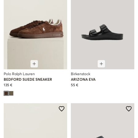
Polo Ralph Lauren
Birkenstock
BEDFORD SUEDE SNEAKER
ARIZONA EVA
135 €
55 €