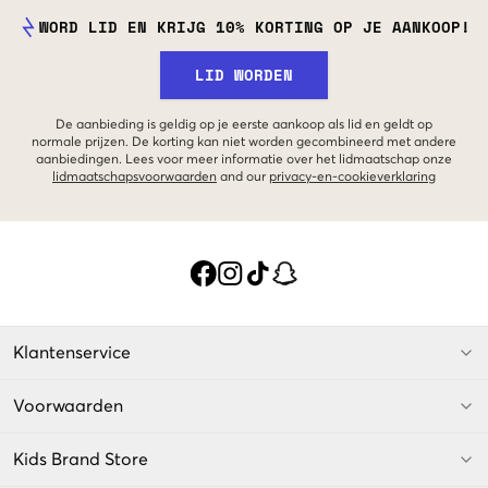
WORD LID EN KRIJG 10% KORTING OP JE AANKOOP!
LID WORDEN
De aanbieding is geldig op je eerste aankoop als lid en geldt op
normale prijzen. De korting kan niet worden gecombineerd met andere
aanbiedingen. Lees voor meer informatie over het lidmaatschap onze
lidmaatschapsvoorwaarden
and our
privacy-en-cookieverklaring
Klantenservice
Voorwaarden
Kids Brand Store