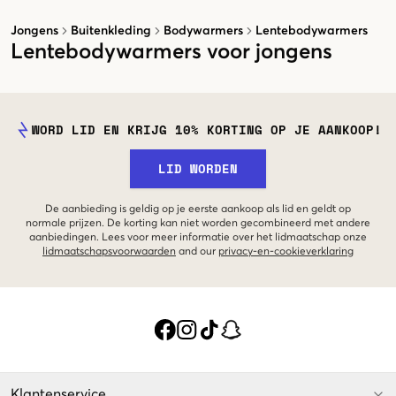
Jongens
Buitenkleding
Bodywarmers
Lentebodywarmers
Lentebodywarmers voor jongens
WORD LID EN KRIJG 10% KORTING OP JE AANKOOP!
LID WORDEN
De aanbieding is geldig op je eerste aankoop als lid en geldt op
normale prijzen. De korting kan niet worden gecombineerd met andere
aanbiedingen. Lees voor meer informatie over het lidmaatschap onze
lidmaatschapsvoorwaarden
and our
privacy-en-cookieverklaring
Klantenservice