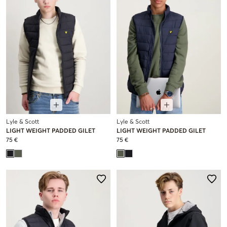
Lyle & Scott
Lyle & Scott
LIGHT WEIGHT PADDED GILET
LIGHT WEIGHT PADDED GILET
75 €
75 €