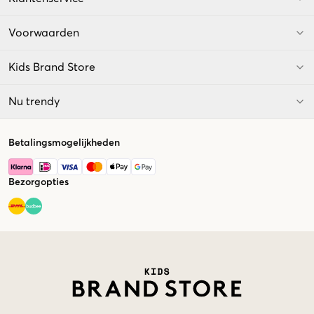
Voorwaarden
Kids Brand Store
Nu trendy
Betalingsmogelijkheden
Bezorgopties
Market switcher