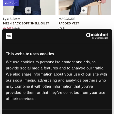
VERKOOP
Lyle & Scott
MAGGIORE
MESH BACK SOFT SHELL GILET
PADDED VEST
42,50 €
85 €
89 €
This website uses cookies
We use cookies to personalise content and ads, to
provide social media features and to analyse our traffic.
We also share information about your use of our site with
our social media, advertising and analytics partners who
may combine it with other information that you’ve
provided to them or that they’ve collected from your use
of their services.