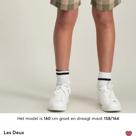
Het model is
160
cm groot en draagt maat
158/164
Les Deux