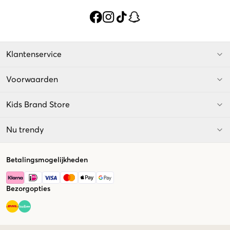
Klantenservice
Voorwaarden
Kids Brand Store
Nu trendy
Betalingsmogelijkheden
Bezorgopties