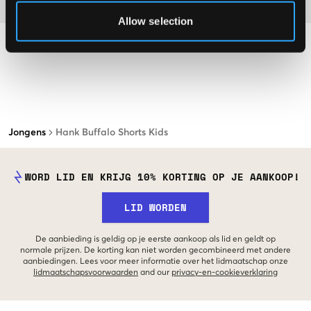
Materiaal
Allow selection
Jongens
Hank Buffalo Shorts Kids
WORD LID EN KRIJG 10% KORTING OP JE AANKOOP!
LID WORDEN
De aanbieding is geldig op je eerste aankoop als lid en geldt op
normale prijzen. De korting kan niet worden gecombineerd met andere
aanbiedingen. Lees voor meer informatie over het lidmaatschap onze
lidmaatschapsvoorwaarden
and our
privacy-en-cookieverklaring