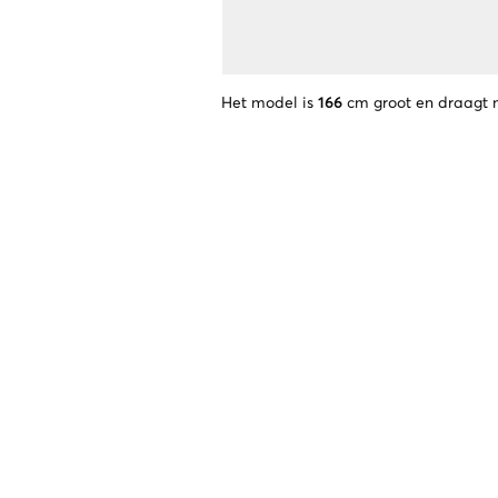
Het model is
166
cm groot en draagt