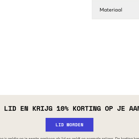
Materiaal
 LID EN KRIJG 10% KORTING OP JE AA
LID WORDEN