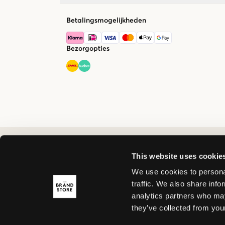
Betalingsmogelijkheden
Bezorgopties
This website uses cookie
We use cookies to personal
traffic. We also share info
analytics partners who may
they’ve collected from your